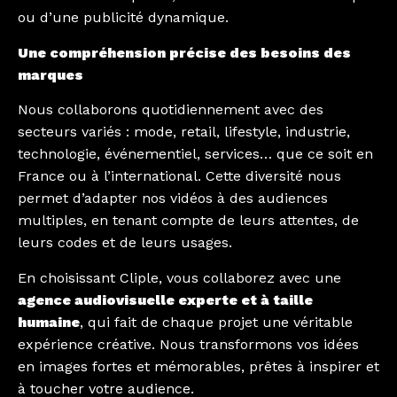
ou d’une publicité dynamique.
Une compréhension précise des besoins des
marques
Nous collaborons quotidiennement avec des
secteurs variés : mode, retail, lifestyle, industrie,
technologie, événementiel, services… que ce soit en
France ou à l’international. Cette diversité nous
permet d’adapter nos vidéos à des audiences
multiples, en tenant compte de leurs attentes, de
leurs codes et de leurs usages.
En choisissant Cliple, vous collaborez avec une
agence audiovisuelle experte et à taille
humaine
, qui fait de chaque projet une véritable
expérience créative. Nous transformons vos idées
en images fortes et mémorables, prêtes à inspirer et
à toucher votre audience.