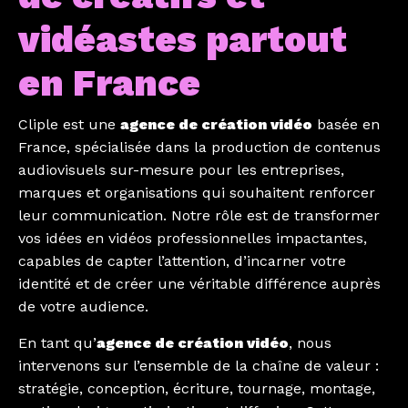
vidéastes partout
en France
Cliple est une
agence de création vidéo
basée en
France, spécialisée dans la production de contenus
audiovisuels sur-mesure pour les entreprises,
marques et organisations qui souhaitent renforcer
leur communication. Notre rôle est de transformer
vos idées en vidéos professionnelles impactantes,
capables de capter l’attention, d’incarner votre
identité et de créer une véritable différence auprès
de votre audience.
En tant qu’
agence de création vidéo
, nous
intervenons sur l’ensemble de la chaîne de valeur :
stratégie, conception, écriture, tournage, montage,