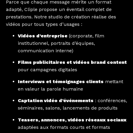
Parce que chaque message mérite un format
adapté, Cliple propose un éventail complet de
prestations. Notre studio de création réalise des
vidéos pour tous types d’usages :
Vidéos d’entreprise
(corporate, film
institutionnel, portraits d’équipes,
communication interne)
Films publicitaires et vidéos brand content
pour campagnes digitales
Interviews et témoignages clients
mettant
en valeur la parole humaine
Captation vidéo d’événements
: conférences,
séminaires, salons, lancements de produits
Teasers, annonces, vidéos réseaux sociaux
adaptées aux formats courts et formats