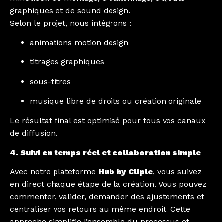
graphiques et de sound design.
Selon le projet, nous intégrons :
animations motion design
titrages graphiques
sous-titres
musique libre de droits ou création originale
Le résultat final est optimisé pour tous vos canaux
de diffusion.
4. Suivi en temps réel et collaboration simple
Avec notre plateforme
Hub by Cliple
, vous suivez
en direct chaque étape de la création. Vous pouvez
commenter, valider, demander des ajustements et
centraliser vos retours au même endroit. Cette
approche simplifie l’ensemble du processus et