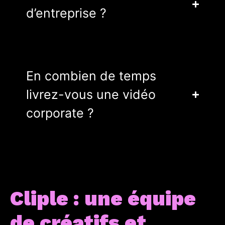
d’entreprise ?
En combien de temps
livrez-vous une vidéo
corporate ?
Cliple : une équipe
de créatifs et