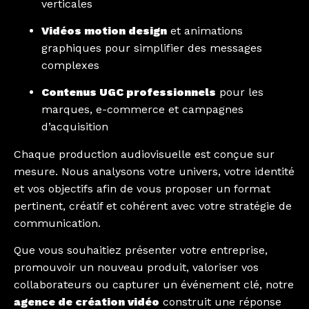
verticales
Vidéos motion design
et animations
graphiques pour simplifier des messages
complexes
Contenus UGC professionnels
pour les
marques, e-commerce et campagnes
d’acquisition
Chaque production audiovisuelle est conçue sur
mesure. Nous analysons votre univers, votre identité
et vos objectifs afin de vous proposer un format
pertinent, créatif et cohérent avec votre stratégie de
communication.
Que vous souhaitiez présenter votre entreprise,
promouvoir un nouveau produit, valoriser vos
collaborateurs ou capturer un événement clé, notre
agence de création vidéo
construit une réponse