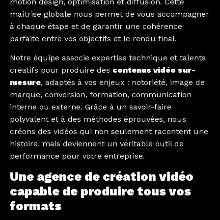
motion design, optimisation et diffusion. Cette
maîtrise globale nous permet de vous accompagner
à chaque étape et de garantir une cohérence
parfaite entre vos objectifs et le rendu final.
Notre équipe associe expertise technique et talents
créatifs pour produire des
contenus vidéo sur-
mesure
, adaptés à vos enjeux : notoriété, image de
marque, conversion, formation, communication
interne ou externe. Grâce à un savoir-faire
polyvalent et à des méthodes éprouvées, nous
créons des vidéos qui non seulement racontent une
histoire, mais deviennent un véritable outil de
performance pour votre entreprise.
Une agence de création vidéo
capable de produire tous vos
formats