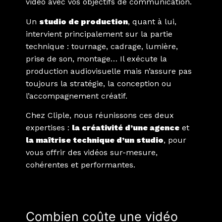
vidéo avec vos objectifs de communication.
Un
studio de production
, quant à lui,
intervient principalement sur la partie
technique : tournage, cadrage, lumière,
prise de son, montage… Il exécute la
production audiovisuelle mais n’assure pas
toujours la stratégie, la conception ou
l’accompagnement créatif.
Chez Cliple, nous réunissons ces deux
expertises :
la créativité d’une agence
et
la maîtrise technique d’un studio
, pour
vous offrir des vidéos sur-mesure,
cohérentes et performantes.
Combien coûte une vidéo