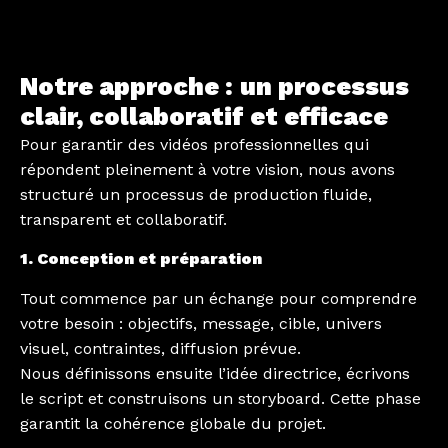
Notre approche : un processus
clair, collaboratif et efficace
Pour garantir des vidéos professionnelles qui
répondent pleinement à votre vision, nous avons
structuré un processus de production fluide,
transparent et collaboratif.
1. Conception et préparation
Tout commence par un échange pour comprendre
votre besoin : objectifs, message, cible, univers
visuel, contraintes, diffusion prévue.
Nous définissons ensuite l’idée directrice, écrivons
le script et construisons un storyboard. Cette phase
garantit la cohérence globale du projet.