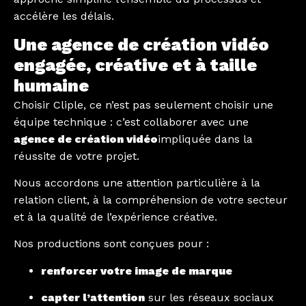
accélère les délais.
Une agence de création vidéo
engagée, créative et à taille
humaine
Choisir Cliple, ce n’est pas seulement choisir une
équipe technique : c’est collaborer avec une
agence de création vidéo
impliquée dans la
réussite de votre projet.
Nous accordons une attention particulière à la
relation client, à la compréhension de votre secteur
et à la qualité de l’expérience créative.
Nos productions sont conçues pour :
renforcer votre image de marque
capter l’attention
sur les réseaux sociaux