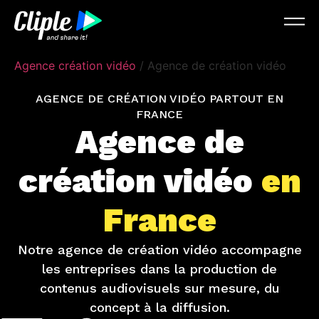
Agence création vidéo
/
Agence de création vidéo
AGENCE DE CRÉATION VIDÉO PARTOUT EN
FRANCE
Agence de
création vidéo
en
France
Notre agence de création vidéo accompagne
les entreprises dans la production de
contenus audiovisuels sur mesure, du
concept à la diffusion.