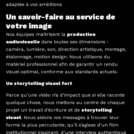
adaptée à vos ambitions
Un savoir-faire au service de
votre image
Nos équipes maîtrisent la
production
audiovisuelle
dans toutes ses dimensions :
caméra, lumière, son, direction artistique, montage,
étalonnage, motion design. Nous utilisons du
matériel professionnel afin de garantir un rendu
visuel optimal, conforme aux standards actuels.
Un storytelling visuel fort
Parce qu’une vidéo n’a d’impact que si elle raconte
quelque chose, nous mettons au centre de chaque
projet un travail d’écriture et de
storytelling
visuel
. Nous aidons vos messages à trouver leur
forme la plus percutante, qu’il s’agisse d’un film
institutionnel inspirant, d’une interview authentique