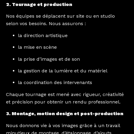
2. Tournage et production
Nos équipes se déplacent sur site ou en studio
selon vos besoins. Nous assurons :
la direction artistique
la mise en scène
la prise d’images et de son
la gestion de la lumière et du matériel
la coordination des intervenants
Chaque tournage est mené avec rigueur, créativité
et précision pour obtenir un rendu professionnel.
3. Montage, motion design et post-production
Nous donnons vie à vos images grâce à un travail
minutieux de montage, d’étalonnage, d’ajouts