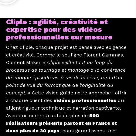
Cliple : agilité, créativité et
expertise pour des vidéos
professionnelles sur mesure
Chez Cliple, chaque projet est pensé avec exigence
et créativité. Comme le souligne Florent Cammas,
Content Maker,
« Cliple veille tout au long du
processus de tournage et montage à la cohérence
de chaque épisode vis-à-vis de la série, tant d’un
point de vue du format que de l’originalité du
concept. »
Cette vision guide notre approche : offrir
à chaque client des
vidéos professionnelles
qui
allient rigueur technique et narration captivante.
Avec une communauté de plus de
500
réalisateurs présents partout en France et
dans plus de 30 pays
, nous garantissons une