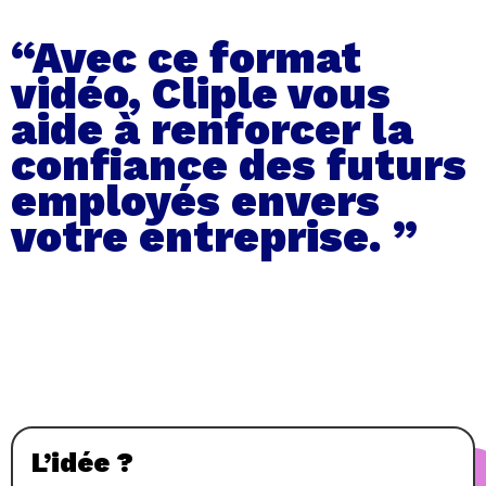
“Avec ce format
vidéo, Cliple vous
aide à renforcer la
confiance des futurs
employés envers
votre entreprise. ”
L’idée ?