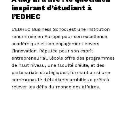
inspirant d’étudiant à
l’EDHEC
L’EDHEC Business School est une institution
renommée en Europe pour son excellence
académique et son engagement envers
l’innovation. Réputée pour son esprit
entrepreneurial, l’école offre des programmes
de haut niveau, une faculté d’élite, et des
partenariats stratégiques, formant ainsi une
communauté d’étudiants ambitieux prêts à
relever les défis du monde des affaires.