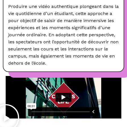
Produire une vidéo authentique plongeant dans la
vie quotidienne d’un étudiant, cette approche a
pour objectif de saisir de manière immersive les
expériences et les moments significatifs d’une
journée ordinaire. En adoptant cette perspective,
les spectateurs ont l’opportunité de découvrir non
seulement les cours et les interactions sur le
campus, mais également les moments de vie en
dehors de l’école.