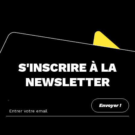
S'INSCRIRE À LA
NEWSLETTER
*
Envoyer !