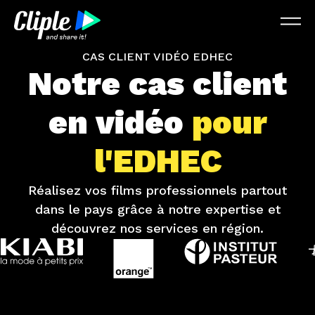
CAS CLIENT VIDÉO EDHEC
Notre cas client
en vidéo
pour
l'EDHEC
Réalisez vos films professionnels partout
dans le pays grâce à notre expertise et
découvrez nos services en région.