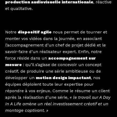
production audiovisuelle internationale
, réactive
et qualitative.
Notre
dispositif agile
nous permet de tourner et
monter vos vidéos dans la journée, en associant
l’accompagnement d’un chef de projet dédié et le
savoir-faire d’un réalisateur expert. Enfin, notre
force réside dans un
accompagnement sur
mesure
: qu’il s’agisse de concevoir un concept
créatif, de produire une série ambitieuse ou de
développer un
motion design impactant
, nos
équipes déploient toute leur expertise pour
répondre à vos enjeux. Comme le résume un client
après la réalisation d’une série,
« le travail sur A Day
In A Life amène un réel investissement créatif et un
montage captivant. »