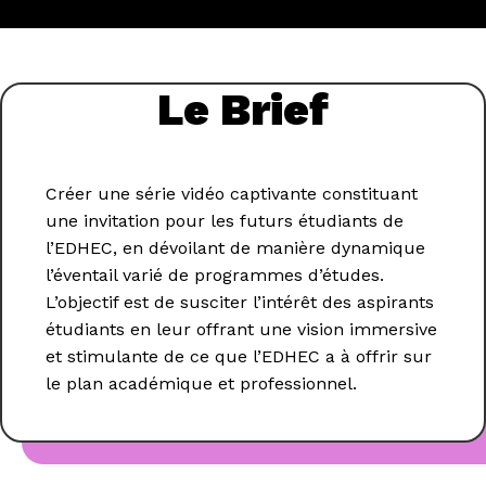
Le Brief
Créer une série vidéo captivante constituant
une invitation pour les futurs étudiants de
l’EDHEC, en dévoilant de manière dynamique
l’éventail varié de programmes d’études.
L’objectif est de susciter l’intérêt des aspirants
étudiants en leur offrant une vision immersive
et stimulante de ce que l’EDHEC a à offrir sur
le plan académique et professionnel.