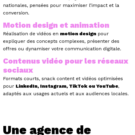
nationales, pensées pour maximiser l’impact et la
conversion.
Motion design et animation
Réalisation de vidéos en
motion design
pour
expliquer des concepts complexes, présenter des
offres ou dynamiser votre communication digitale.
Contenus vidéo pour les réseaux
sociaux
Formats courts, snack content et vidéos optimisées
pour
LinkedIn, Instagram, TikTok ou YouTube
,
adaptés aux usages actuels et aux audiences locales.
Une agence de