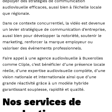
déployer des stratégies de communication
audiovisuelle efficaces, aussi bien à l’échelle locale
que régionale.
Dans ce contexte concurrentiel, la vidéo est devenue
un levier stratégique de communication d’entreprise,
aussi bien pour développer la notoriété, soutenir le
marketing, renforcer la marque employeur ou
valoriser des événements professionnels.
Faire appel à une agence audiovisuelle à Buxerolles
comme Cliple, c’est bénéficier d’une présence locale
réelle, d’une expertise audiovisuelle complète, d’une
vision nationale et internationale ainsi que d’une
grande réactivité grâce à un modèle hybride
garantissant souplesse, rapidité et qualité.
Nos services de