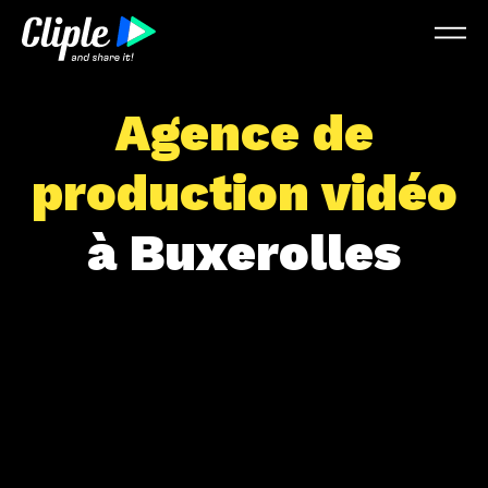
Agence de
production vidéo
à Buxerolles