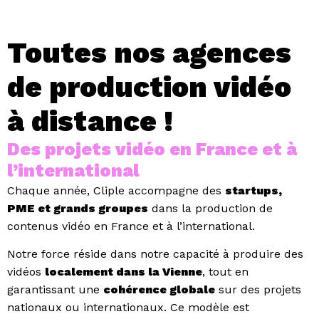
Toutes nos agences
de production vidéo
à distance !
Des projets vidéo en France et à
l’international
Chaque année, Cliple accompagne des
startups,
PME et grands groupes
dans la production de
contenus vidéo en France et à l’international.
Notre force réside dans notre capacité à produire des
vidéos
localement dans la Vienne
, tout en
garantissant une
cohérence globale
sur des projets
nationaux ou internationaux. Ce modèle est