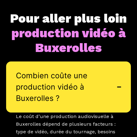
Pour aller plus loin
production vidéo à
Buxerolles
Combien coûte une
production vidéo à
Buxerolles ?
Le coût d’une production audiovisuelle à
Buxerolles dépend de plusieurs facteurs :
type de vidéo, durée du tournage, besoins