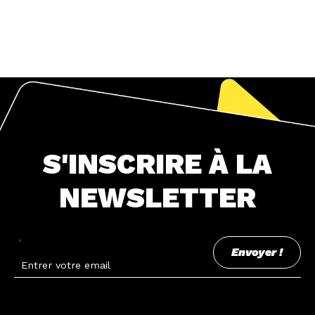
S'INSCRIRE À LA
NEWSLETTER
*
Envoyer !