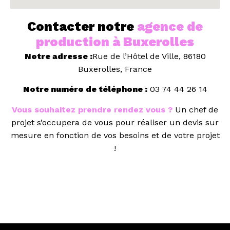
Contacter notre
agence de
production à Buxerolles
Notre adresse :
Rue de l’Hôtel de Ville, 86180
Buxerolles, France
Notre numéro de téléphone :
03 74 44 26 14
Vous souhaitez prendre rendez vous ?
Un chef de
projet s’occupera de vous pour réaliser un devis sur
mesure en fonction de vos besoins et de votre projet
!