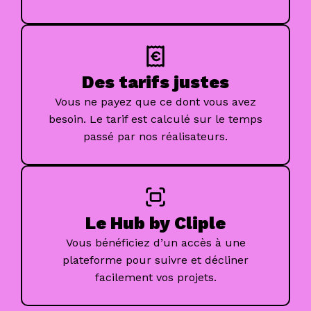
Des tarifs justes
Vous ne payez que ce dont vous avez
besoin. Le tarif est calculé sur le temps
passé par nos réalisateurs.
Le Hub by Cliple
Vous bénéficiez d’un accès à une
plateforme pour suivre et décliner
facilement vos projets.