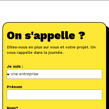
On s'appelle ?
Dites-nous en plus sur vous et votre projet. On
vous rappelle dans la journée.
Je suis :
Prénom
Nom*