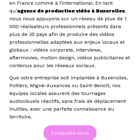
en France comme à l’international. En tant
qu’
agence de production vidéo à Buxerolles
,
nous nous appuyons sur un réseau de plus de 1
000 réalisateurs professionnels présents dans
plus de 35 pays afin de produire des vidéos
professionnelles adaptées aux enjeux locaux et
globaux : vidéos corporate, interviews,
aftermovies, motion design, vidéos publicitaires et
contenus pour les réseaux sociaux.
Que votre entreprise soit implantée à Buxerolles,
Poitiers, Migné-Auxances ou Saint-Benoît, nos
équipes locales assurent des tournages
audiovisuels réactifs, sans frais de déplacement
inutiles, avec une parfaite connaissance du
territoire.
Contactez-nous