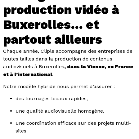
production vidéo à
Buxerolles… et
partout ailleurs
Chaque année, Cliple accompagne des entreprises de
toutes tailles dans la production de contenus
audiovisuels à Buxerolles
, dans la Vienne, en France
et à l’international
.
Notre modèle hybride nous permet d’assurer :
des tournages locaux rapides,
une qualité audiovisuelle homogène,
une coordination efficace sur des projets multi-
sites.