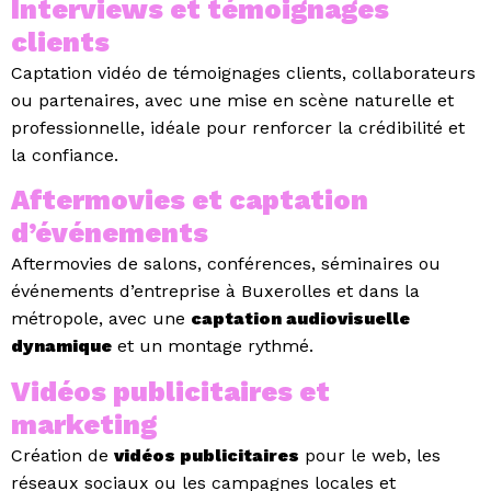
Interviews et témoignages
clients
Captation vidéo de témoignages clients, collaborateurs
ou partenaires, avec une mise en scène naturelle et
professionnelle, idéale pour renforcer la crédibilité et
la confiance.
Aftermovies et captation
d’événements
Aftermovies de salons, conférences, séminaires ou
événements d’entreprise à Buxerolles et dans la
métropole, avec une
captation audiovisuelle
dynamique
et un montage rythmé.
Vidéos publicitaires et
marketing
Création de
vidéos publicitaires
pour le web, les
réseaux sociaux ou les campagnes locales et