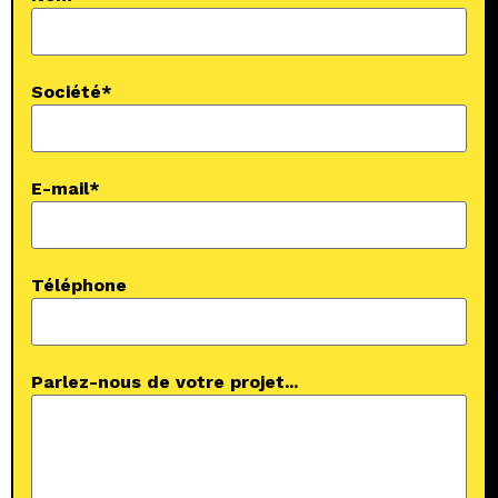
Société*
E-mail*
Téléphone
Parlez-nous de votre projet...