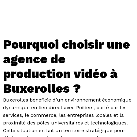
Pourquoi choisir une
agence de
production vidéo à
Buxerolles ?
Buxerolles bénéficie d’un environnement économique
dynamique en lien direct avec Poitiers, porté par les
services, le commerce, les entreprises locales et la
proximité des pôles universitaires et technologiques.
Cette situation en fait un territoire stratégique pour