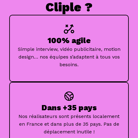
Cliple ?
100% agile
Simple interview, vidéo publicitaire, motion
design… nos équipes s’adaptent à tous vos
besoins.
Dans +35 pays
Nos réalisateurs sont présents localement
en France et dans plus de 35 pays. Pas de
déplacement inutile !