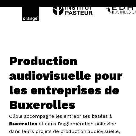
Production
audiovisuelle pour
les entreprises de
Buxerolles
Cliple accompagne les entreprises basées à
Buxerolles
et dans l’agglomération poitevine
dans leurs projets de production audiovisuelle,