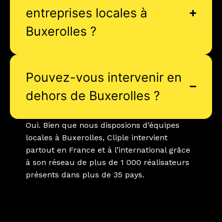
entreprises locales à
Buxerolles ?
Pouvez-vous intervenir en
dehors de Buxerolles ?
Oui. Bien que nous disposions d’équipes
locales à Buxerolles, Cliple intervient
partout en France et à l’international grâce
à son réseau de plus de 1 000 réalisateurs
présents dans plus de 35 pays.