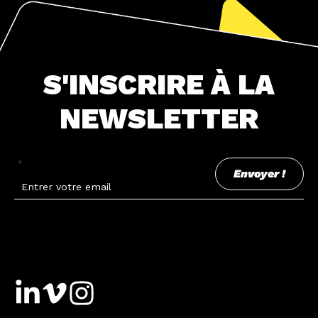
S'INSCRIRE À LA
NEWSLETTER
*
Envoyer !