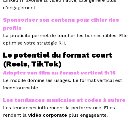
LinkedIn favorise la vidéo native.
Elle génère plus
d’engagement.
Sponsoriser son contenu pour cibler des
profils
La publicité permet de toucher les bonnes cibles.
Elle
optimise votre stratégie RH.
Le potentiel du format court
(Reels, TikTok)
Adapter son film au format vertical 9:16
Le mobile domine les usages.
Le format vertical est
incontournable.
Les tendances musicales et codes à suivre
Les tendances influencent la performance.
Elles
rendent la
vidéo corporate
plus engageante.