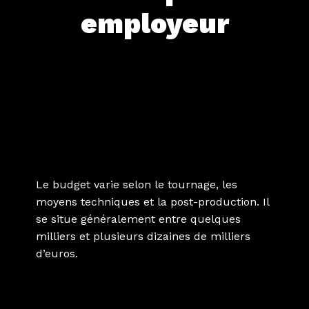
employeur
Quel budget prévoir pour
une vidéo marque
employeur ?
Le budget varie selon le tournage, les
moyens techniques et la post-production. Il
se situe généralement entre quelques
milliers et plusieurs dizaines de milliers
d’euros.