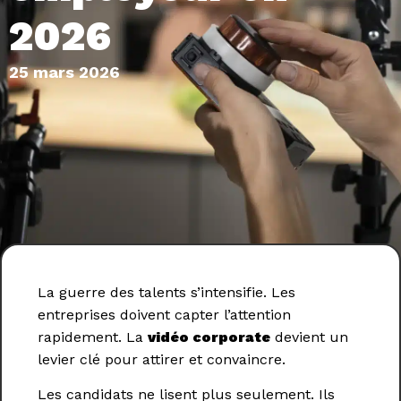
2026
25 mars 2026
La guerre des talents s’intensifie. Les
entreprises doivent capter l’attention
rapidement. La
vidéo corporate
devient un
levier clé pour attirer et convaincre.
Les candidats ne lisent plus seulement. Ils