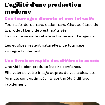
L'agilité d'une production
moderne
Des tournages discrets et non-intrusifs
Tournage, dérushage, étalonnage. Chaque étape de
la
production vidéo
est maîtrisée.
La qualité visuelle reflète votre niveau d’exigence.
Les équipes restent naturelles.
Le tournage
s’intègre facilement.
Une livraison rapide des différents assets
Une vidéo bien produite inspire confiance.
Elle valorise votre image auprès de vos cibles.
Les
formats sont optimisés.
Ils sont prêts à diffuser
rapidement.