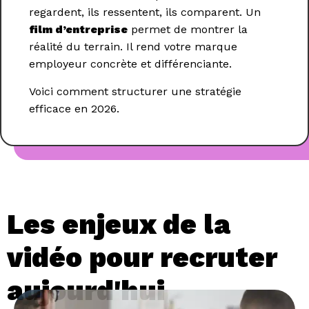
regardent, ils ressentent, ils comparent. Un
film d’entreprise
permet de montrer la
réalité du terrain. Il rend votre marque
employeur concrète et différenciante.
Voici comment structurer une stratégie
efficace en 2026.
Les enjeux de la
vidéo pour recruter
aujourd'hui