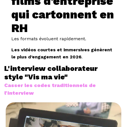
films d'entreprise
qui cartonnent en
RH
Les formats évoluent rapidement.
Les vidéos courtes et immersives génèrent
le plus d’engagement en 2026
.
L'interview collaborateur
style "Vis ma vie"
Casser les codes traditionnels de
l'interview