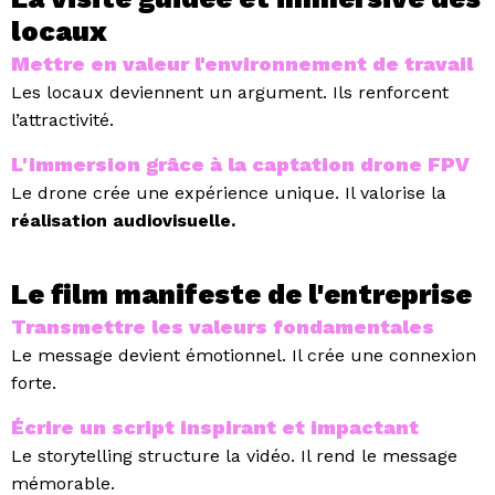
locaux
Mettre en valeur l'environnement de travail
Les locaux deviennent un argument.
Ils renforcent
l’attractivité.
L'immersion grâce à la captation drone FPV
Le drone crée une expérience unique.
Il valorise la
réalisation audiovisuelle.
Le film manifeste de l'entreprise
Transmettre les valeurs fondamentales
Le message devient émotionnel.
Il crée une connexion
forte.
Écrire un script inspirant et impactant
Le storytelling structure la vidéo.
Il rend le message
mémorable.