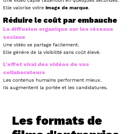
Une vidéo capte l’attention en quelques secondes.
Elle valorise votre
image de marque
.
Réduire le coût par embauche
La diffusion organique sur les réseaux
sociaux
Une vidéo se partage facilement.
Elle génère de la visibilité sans coût élevé.
L'effet viral des vidéos de vos
collaborateurs
Les contenus humains performent mieux.
Ils augmentent la portée et les candidatures.
Les formats de