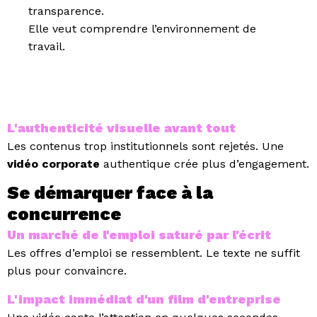
transparence.
Elle veut comprendre l’environnement de
travail.
L'authenticité visuelle avant tout
Les contenus trop institutionnels sont rejetés.
Une
vidéo corporate
authentique crée plus d’engagement.
Se démarquer face à la
concurrence
Un marché de l'emploi saturé par l'écrit
Les offres d’emploi se ressemblent.
Le texte ne suffit
plus pour convaincre.
L'impact immédiat d'un film d'entreprise