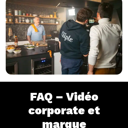
FAQ – Vidéo
corporate et
marque