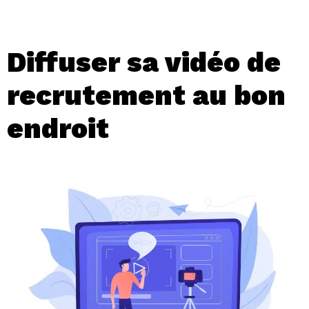
Diffuser sa vidéo de
recrutement au bon
endroit