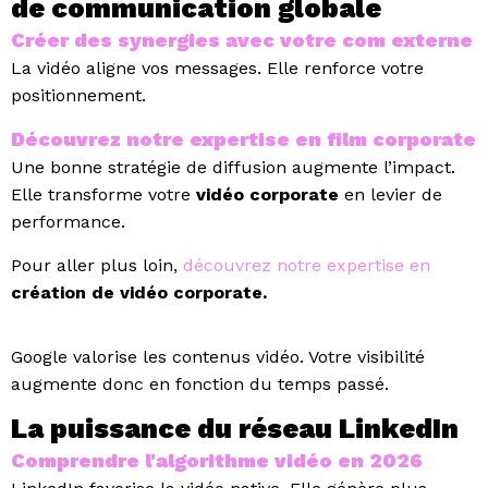
de communication globale
Créer des synergies avec votre com externe
La vidéo aligne vos messages.
Elle renforce votre
positionnement.
Découvrez notre expertise en film corporate
Une bonne stratégie de diffusion augmente l’impact.
Elle transforme votre
vidéo corporate
en levier de
performance.
Pour aller plus loin,
découvrez notre expertise en
création de vidéo corporate.
Google valorise les contenus vidéo.
Votre visibilité
augmente donc en fonction du temps passé.
La puissance du réseau LinkedIn
Comprendre l'algorithme vidéo en 2026