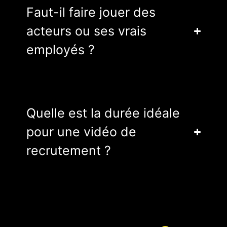
Faut-il faire jouer des
acteurs ou ses vrais
employés ?
Quelle est la durée idéale
pour une vidéo de
recrutement ?